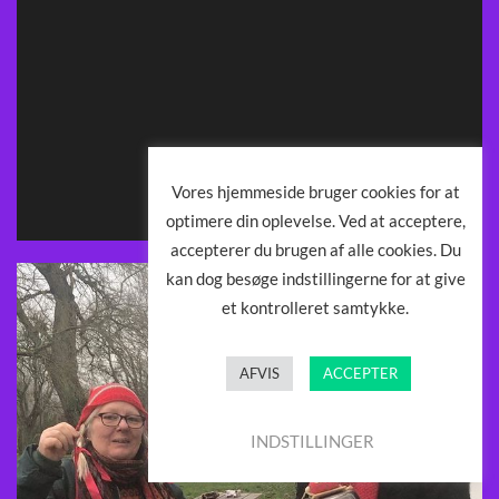
Vores hjemmeside bruger cookies for at
optimere din oplevelse. Ved at acceptere,
accepterer du brugen af ​​alle cookies. Du
kan dog besøge indstillingerne for at give
et kontrolleret samtykke.
AFVIS
ACCEPTER
INDSTILLINGER